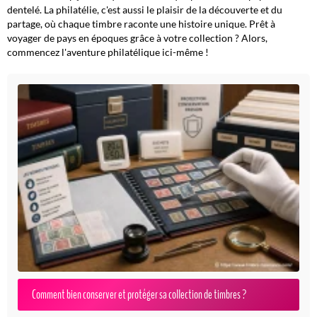
dentelé. La philatélie, c'est aussi le plaisir de la découverte et du
partage, où chaque timbre raconte une histoire unique. Prêt à
voyager de pays en époques grâce à votre collection ? Alors,
commencez l'aventure philatélique ici-même !
Comment bien conserver et protéger sa collection de timbres ?