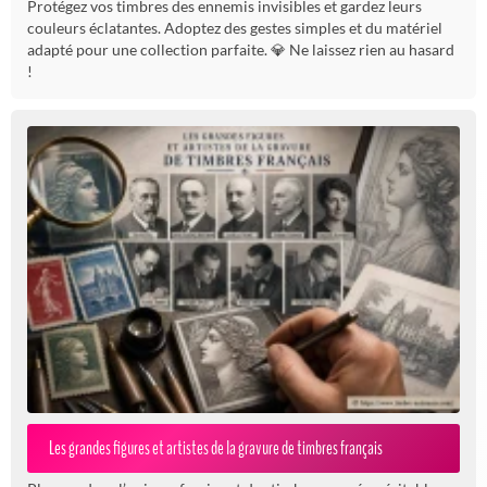
Protégez vos timbres des ennemis invisibles et gardez leurs
couleurs éclatantes. Adoptez des gestes simples et du matériel
adapté pour une collection parfaite. 💎 Ne laissez rien au hasard
!
Les grandes figures et artistes de la gravure de timbres français