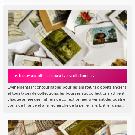
Les bourses aux collections, paradis des collectionneurs
Evénements incontournables pour les amateurs d'objets anciens
et tous types de collections, les bourses aux collections attirent
chaque année des milliers de collectionneurs venant des quatre
coins de France et à la recherche de la perle rare. Entrer dans...