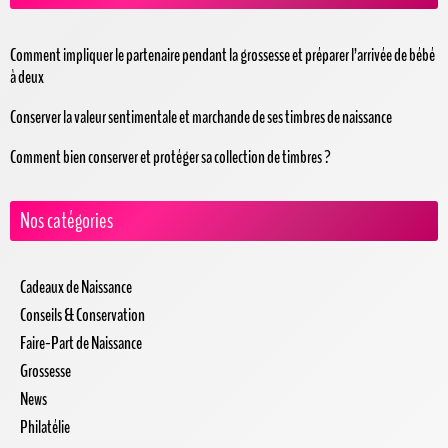
Comment impliquer le partenaire pendant la grossesse et préparer l’arrivée de bébé
à deux
Conserver la valeur sentimentale et marchande de ses timbres de naissance
Comment bien conserver et protéger sa collection de timbres ?
Nos catégories
Cadeaux de Naissance
Conseils & Conservation
Faire-Part de Naissance
Grossesse
News
Philatélie