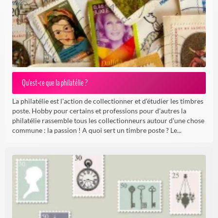
Qu'est-ce que la philatélie ?
La philatélie est l'action de collectionner et d'étudier les timbres
poste. Hobby pour certains et professions pour d'autres la
philatélie rassemble tous les collectionneurs autour d'une chose
commune : la passion ! A quoi sert un timbre poste ? Le...